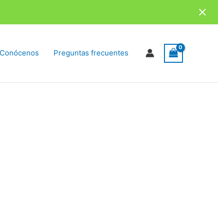
Conócenos
Preguntas frecuentes