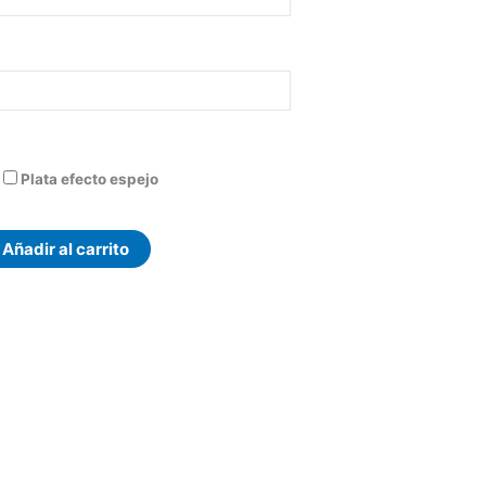
Plata efecto espejo
Añadir al carrito