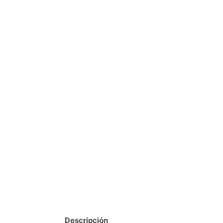
Descripción