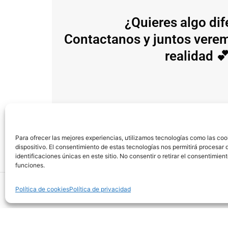
¿Quieres algo dif
Contactanos y juntos vere
realidad 
Para ofrecer las mejores experiencias, utilizamos tecnologías como las coo
dispositivo. El consentimiento de estas tecnologías nos permitirá procesa
identificaciones únicas en este sitio. No consentir o retirar el consentimie
funciones.
Política de cookies
Política de privacidad