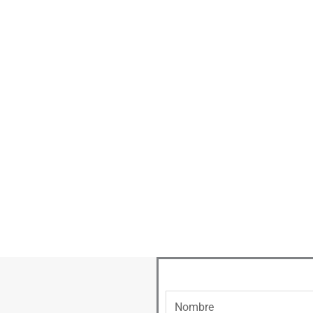
Nombre