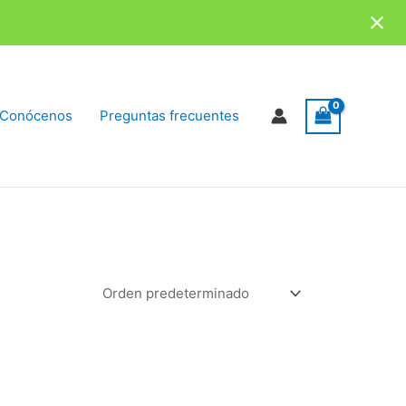
Conócenos
Preguntas frecuentes