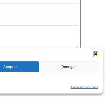
ENVIAR MENSAJE
Aceptar
Denegar
Administrar opciones