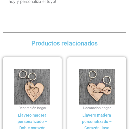
hoy y personaliza el tuyo!
Productos relacionados
Decoración hogar
Decoración hogar
Llavero madera
Llavero madera
personalizado –
personalizado –
Doble corazón
Corazón llave