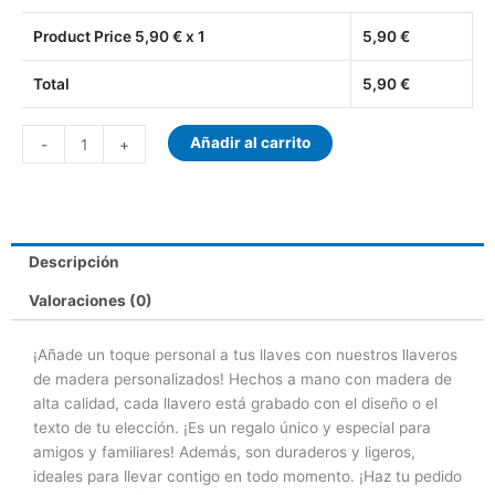
Product Price
5,90
€ x 1
5,90
€
Total
5,90
€
Añadir al carrito
-
+
Descripción
Valoraciones (0)
¡Añade un toque personal a tus llaves con nuestros llaveros
de madera personalizados! Hechos a mano con madera de
alta calidad, cada llavero está grabado con el diseño o el
texto de tu elección. ¡Es un regalo único y especial para
amigos y familiares! Además, son duraderos y ligeros,
ideales para llevar contigo en todo momento. ¡Haz tu pedido