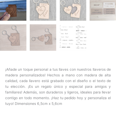
¡Añade un toque personal a tus llaves con nuestros llaveros de
madera personalizados! Hechos a mano con madera de alta
calidad, cada llavero está grabado con el diseño o el texto de
tu elección. ¡Es un regalo único y especial para amigos y
familiares! Además, son duraderos y ligeros, ideales para llevar
contigo en todo momento. ¡Haz tu pedido hoy y personaliza el
tuyo! Dimensiones 6,5cm x 5,6cm