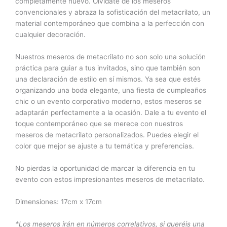
completamente nuevo. Olvídate de los meseros
convencionales y abraza la sofisticación del metacrilato, un
material contemporáneo que combina a la perfección con
cualquier decoración.
Nuestros meseros de metacrilato no son solo una solución
práctica para guiar a tus invitados, sino que también son
una declaración de estilo en sí mismos. Ya sea que estés
organizando una boda elegante, una fiesta de cumpleaños
chic o un evento corporativo moderno, estos meseros se
adaptarán perfectamente a la ocasión. Dale a tu evento el
toque contemporáneo que se merece con nuestros
meseros de metacrilato personalizados. Puedes elegir el
color que mejor se ajuste a tu temática y preferencias.
No pierdas la oportunidad de marcar la diferencia en tu
evento con estos impresionantes meseros de metacrilato.
Dimensiones: 17cm x 17cm
*Los meseros irán en números correlativos, si queréis una