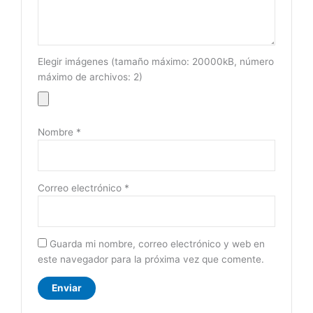
Elegir imágenes (tamaño máximo: 20000kB, número
máximo de archivos: 2)
Nombre
*
Correo electrónico
*
Guarda mi nombre, correo electrónico y web en
este navegador para la próxima vez que comente.