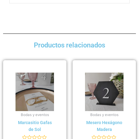
Productos relacionados
Bodas y eventos
Bodas y eventos
Marcasitio Gafas
Mesero Hexágono
de Sol
Madera