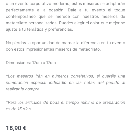
o un evento corporativo moderno, estos meseros se adaptarán
perfectamente a la ocasión. Dale a tu evento el toque
contemporáneo que se merece con nuestros meseros de
metacrilato personalizados. Puedes elegir el color que mejor se
ajuste a tu temática y preferencias.
No pierdas la oportunidad de marcar la diferencia en tu evento
con estos impresionantes meseros de metacrilato.
Dimensiones: 17cm x 17cm
*Los meseros irán en números correlativos, si queréis una
numeración especial indicadlo en las notas del pedido al
realizar la compra.
*Para los artículos de boda el tiempo mínimo de preparación
es de 15 días.
18,90
€