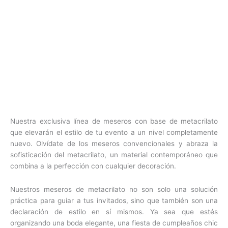
Nuestra exclusiva línea de meseros con base de metacrilato
que elevarán el estilo de tu evento a un nivel completamente
nuevo. Olvídate de los meseros convencionales y abraza la
sofisticación del metacrilato, un material contemporáneo que
combina a la perfección con cualquier decoración.
Nuestros meseros de metacrilato no son solo una solución
práctica para guiar a tus invitados, sino que también son una
declaración de estilo en sí mismos. Ya sea que estés
organizando una boda elegante, una fiesta de cumpleaños chic