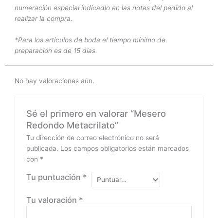
numeración especial indicadlo en las notas del pedido al
realizar la compra.
*Para los artículos de boda el tiempo mínimo de
preparación es de 15 días.
No hay valoraciones aún.
Sé el primero en valorar “Mesero
Redondo Metacrilato”
Tu dirección de correo electrónico no será
publicada.
Los campos obligatorios están marcados
con
*
Tu puntuación
*
Tu valoración
*